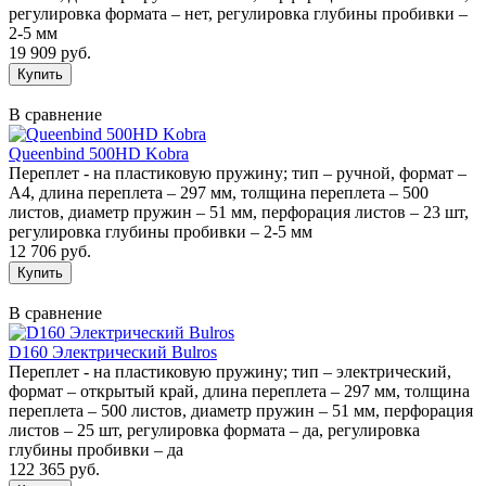
регулировка формата – нет, регулировка глубины пробивки –
2-5 мм
19 909 руб.
В сравнение
Queenbind 500HD Kobra
Переплет - на пластиковую пружину; тип – ручной, формат –
А4, длина переплета – 297 мм, толщина переплета – 500
листов, диаметр пружин – 51 мм, перфорация листов – 23 шт,
регулировка глубины пробивки – 2-5 мм
12 706 руб.
В сравнение
D160 Электрический Bulros
Переплет - на пластиковую пружину; тип – электрический,
формат – открытый край, длина переплета – 297 мм, толщина
переплета – 500 листов, диаметр пружин – 51 мм, перфорация
листов – 25 шт, регулировка формата – да, регулировка
глубины пробивки – да
122 365 руб.