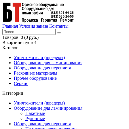
Главная
Условия заказа
Контакты
Товаров: 0 (0 руб.)
В корзине пусто!
Каталог
Уничтожители (шредеры)
Оборудование для ламинирования
Оборудование для переплета
Расходные материалы
Прочее оборудование
Сервис
Категории
Уничтожители (шредеры)
Оборудование для ламинирования
Пакетные
Рулонные
Оборудование для переплета
На пластиковую пружину