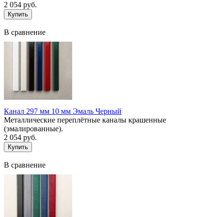
2 054 руб.
В сравнение
Канал 297 мм 10 мм Эмаль Черный
Металлические переплётные каналы крашенные
(эмалированные).
2 054 руб.
В сравнение