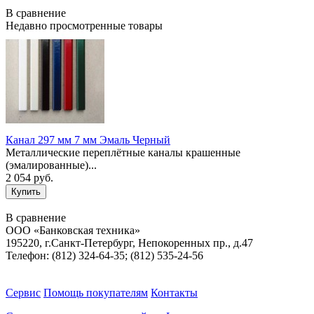
В сравнение
Недавно просмотренные товары
Канал 297 мм 7 мм Эмаль Черный
Металлические переплётные каналы крашенные
(эмалированные)...
2 054 руб.
В сравнение
ООО «Банковская техника»
195220, г.Санкт-Петербург, Непокоренных пр., д.47
Телефон: (812) 324-64-35; (812) 535-24-56
Сервис
Помощь покупателям
Контакты