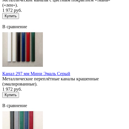
(«лен»).
1 972 руб.
В сравнение
Канал 297 мм Мини Эмаль Серый
Металлические переплётные каналы крашенные
(эмалированные).
1 972 руб.
В сравнение