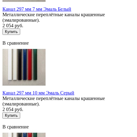
Канал 297 мм 7 мм Эмаль Белый
Металлические переплётные каналы крашенные
(эмалированные).
2 054 руб.
В сравнение
Канал 297 мм 10 мм Эмаль Серый
Металлические переплётные каналы крашенные
(эмалированные).
2 054 руб.
В сравнение