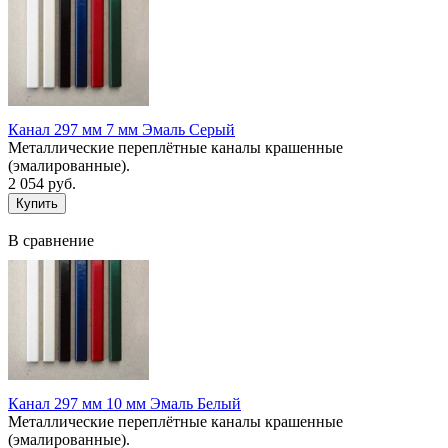
Канал 297 мм 7 мм Эмаль Серый
Металлические переплётные каналы крашенные
(эмалированные).
2 054 руб.
В сравнение
Канал 297 мм 10 мм Эмаль Белый
Металлические переплётные каналы крашенные
(эмалированные).