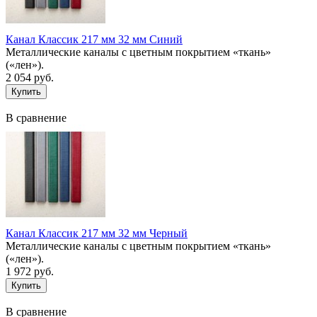
Канал Классик 217 мм 32 мм Синий
Металлические каналы с цветным покрытием «ткань»
(«лен»).
2 054 руб.
В сравнение
Канал Классик 217 мм 32 мм Черный
Металлические каналы с цветным покрытием «ткань»
(«лен»).
1 972 руб.
В сравнение