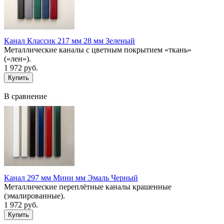
Канал Классик 217 мм 28 мм Зеленый
Металлические каналы с цветным покрытием «ткань»
(«лен»).
1 972 руб.
В сравнение
Канал 297 мм Мини мм Эмаль Черный
Металлические переплётные каналы крашенные
(эмалированные).
1 972 руб.