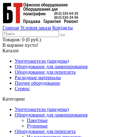
Главная
Условия заказа
Контакты
Товаров: 0 (0 руб.)
В корзине пусто!
Каталог
Уничтожители (шредеры)
Оборудование для ламинирования
Оборудование для переплета
Расходные материалы
Прочее оборудование
Сервис
Категории
Уничтожители (шредеры)
Оборудование для ламинирования
Пакетные
Рулонные
Оборудование для переплета
На пластиковую пружину