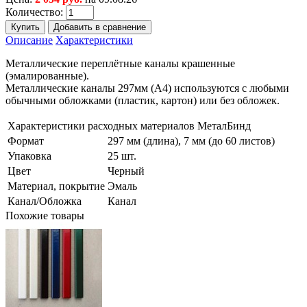
Количество:
Описание
Характеристики
Металлические переплётные каналы крашенные
(эмалированные).
Металлические каналы 297мм (А4) используются с любыми
обычными обложками (пластик, картон) или без обложек.
Характеристики расходных материалов МеталБинд
Формат
297 мм (длина), 7 мм (до 60 листов)
Упаковка
25 шт.
Цвет
Черный
Материал, покрытие
Эмаль
Канал/Обложка
Канал
Похожие товары