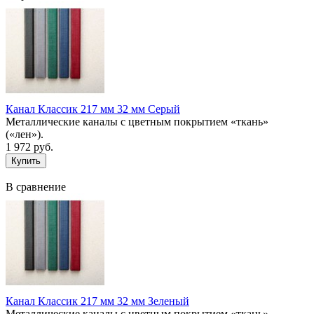
Канал Классик 217 мм 32 мм Серый
Металлические каналы с цветным покрытием «ткань»
(«лен»).
1 972 руб.
В сравнение
Канал Классик 217 мм 32 мм Зеленый
Металлические каналы с цветным покрытием «ткань»