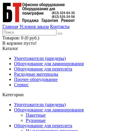
Главная
Условия заказа
Контакты
Товаров: 0 (0 руб.)
В корзине пусто!
Каталог
Уничтожители (шредеры)
Оборудование для ламинирования
Оборудование для переплета
Расходные материалы
Прочее оборудование
Сервис
Категории
Уничтожители (шредеры)
Оборудование для ламинирования
Пакетные
Рулонные
Оборудование для переплета
На пластиковую пружину