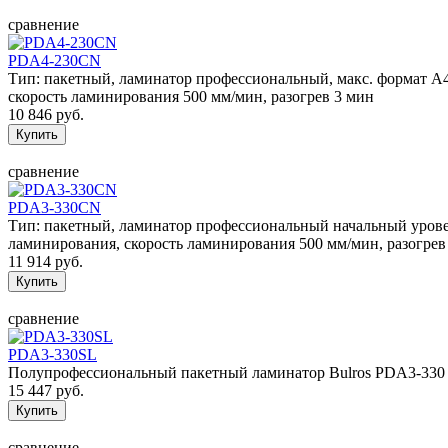
сравнение
PDA4-230CN
Тип: пакетный, ламинатор профессиональный, макс. формат А4, 
скорость ламинирования 500 мм/мин, разогрев 3 мин
10 846 руб.
сравнение
PDA3-330CN
Тип: пакетный, ламинатор профессиональный начальный уровень
ламинирования, скорость ламинирования 500 мм/мин, разогрев
11 914 руб.
сравнение
PDA3-330SL
Полупрофессиональный пакетный ламинатор Bulros PDA3-330 S
15 447 руб.
сравнение