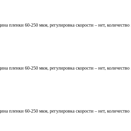
а пленки 60-250 мкм, регулировка скорости – нет, количество в
а пленки 60-250 мкм, регулировка скорости – нет, количество в
а пленки 60-250 мкм, регулировка скорости – нет, количество в