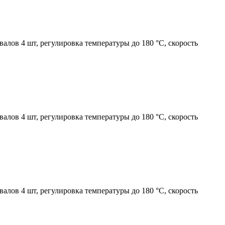
алов 4 шт, регулировка температуры до 180 °C, скорость
алов 4 шт, регулировка температуры до 180 °C, скорость
алов 4 шт, регулировка температуры до 180 °C, скорость