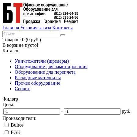
Главная
Условия заказа
Контакты
Товаров: 0 (0 руб.)
В корзине пусто!
Каталог
Уничтожители (шредеры)
Оборудование для ламинирования
Оборудование для переплета
Расходные материалы
Прочее оборудование
Сервис
Фильтр
Цена:
-
руб.
Производители:
Bulros
FGK