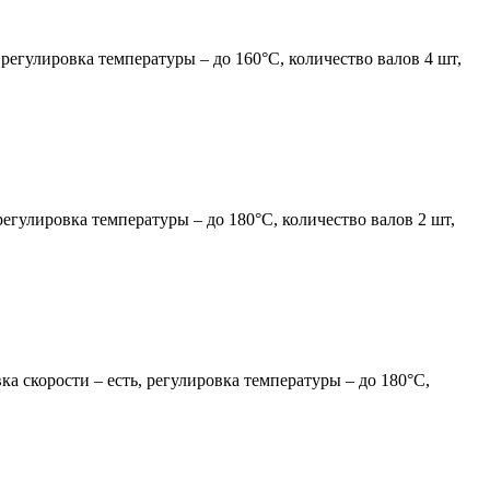
регулировка температуры – до 160°С, количество валов 4 шт,
егулировка температуры – до 180°С, количество валов 2 шт,
а скорости – есть, регулировка температуры – до 180°С,