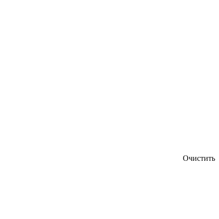
Очистить