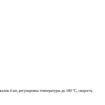
алов 4 шт, регулировка температуры до 180 °C, скорость