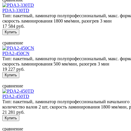
PDA3-330TD
Тип: пакетный, ламинатор полупрофессиональный, макс. формат
скорость ламинирования 1800 мм/мин, разогрев 3 мин
17 584 руб.
сравнение
PDA2-450CN
Тип: пакетный, ламинатор полупрофессиональный, макс. формат
скорость ламинирования 500 мм/мин, разогрев 3 мин
19 227 руб.
сравнение
PDA2-450TD
Тип: пакетный, ламинатор полупрофессиональный начального ур
количество валов 2 шт, скорость ламинирования 1800 мм/мин, 
21 281 руб.
сравнение