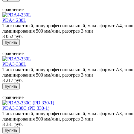
сравнение
PDA4-230L
Тип: пакетный, полупрофессиональный, макс. формат А4, толщин
ламинирования 500 мм/мин, разогрев 3 мин
8 052 руб.
сравнение
PDA3-330L
Тип: пакетный, полупрофессиональный, макс. формат А3, толщин
ламинирования 500 мм/мин, разогрев 3 мин
8 217 руб.
сравнение
PDA3-330C (PD 330-1)
Тип: пакетный, полупрофессиональный, макс. формат А3, толщин
ламинирования 500 мм/мин, разогрев 3 мин
8 381 руб.