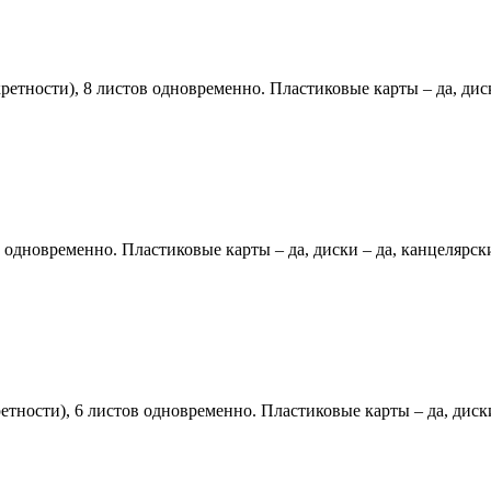
ретности), 8 листов одновременно. Пластиковые карты – да, дис
в одновременно. Пластиковые карты – да, диски – да, канцелярск
етности), 6 листов одновременно. Пластиковые карты – да, диск