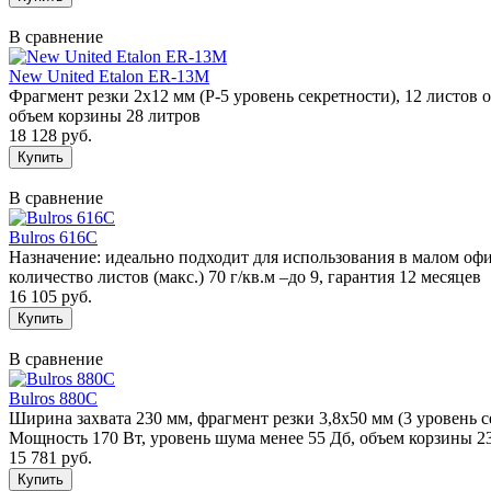
В сравнение
New United Etalon ER-13M
Фрагмент резки 2х12 мм (P-5 уровень секретности), 12 листов 
объем корзины 28 литров
18 128 руб.
В сравнение
Bulros 616C
Назначение: идеально подходит для использования в малом офисе
количество листов (макс.) 70 г/кв.м –до 9, гарантия 12 месяцев
16 105 руб.
В сравнение
Bulros 880C
Ширина захвата 230 мм, фрагмент резки 3,8х50 мм (3 уровень с
Мощность 170 Вт, уровень шума менее 55 Дб, объем корзины 2
15 781 руб.