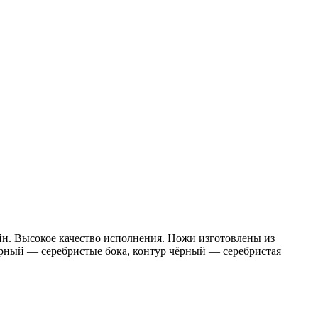
йн. Высокое качество исполнения. Ножи изготовлены из
ёрный — серебристые бока, контур чёрный — серебристая