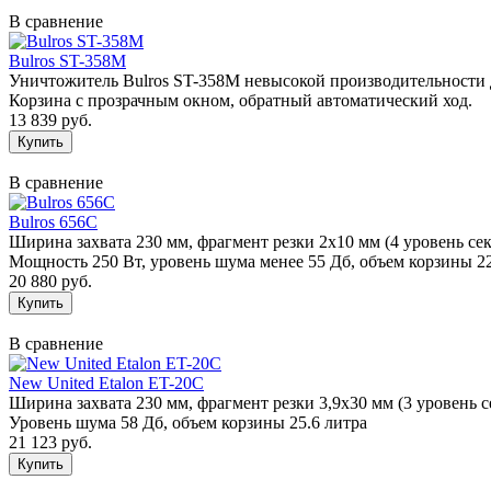
В сравнение
Bulros ST-358M
Уничтожитель Bulros ST-358M невысокой производительности д
Корзина с прозрачным окном, обратный автоматический ход.
13 839 руб.
В сравнение
Bulros 656С
Ширина захвата 230 мм, фрагмент резки 2х10 мм (4 уровень сек
Мощность 250 Вт, уровень шума менее 55 Дб, объем корзины 2
20 880 руб.
В сравнение
New United Etalon ET-20C
Ширина захвата 230 мм, фрагмент резки 3,9х30 мм (3 уровень с
Уровень шума 58 Дб, объем корзины 25.6 литра
21 123 руб.