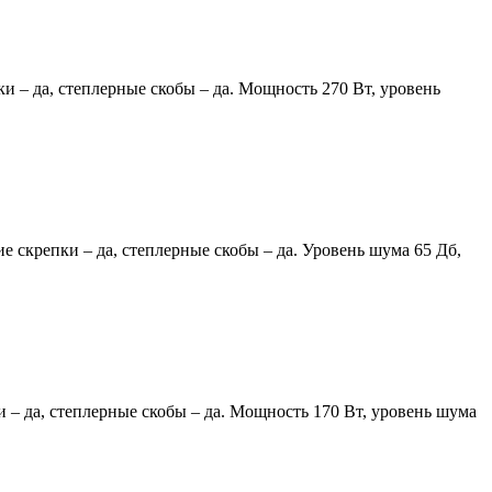
ки – да, степлерные скобы – да. Мощность 270 Вт, уровень
ие скрепки – да, степлерные скобы – да. Уровень шума 65 Дб,
и – да, степлерные скобы – да. Мощность 170 Вт, уровень шума