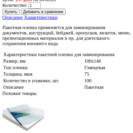
Количество:
Описание
Характеристики
Пакетная пленка применяется для ламинирования
документов, инструкций, бейджей, пропусков, визиток, меню,
презентационных материалов и пр. для длительного
сохранения внешнего вида.
Характеристики пакетной пленки для ламинирования
Размер, мм
100х146
Тип пленки
Глянцевая
Толщина, мкм
75
Количество в упаковке, шт.
100
Описание
Пакетная
Похожие товары