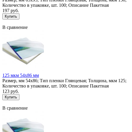
Количество в упаковке, шт. 100; Описание Пакетная
197 руб.
В сравнение
125 мкм 54х86 мм
Размер, мм 54х86; Тип пленки Глянцевая; Толщина, мкм 125;
Количество в упаковке, шт. 100; Описание Пакетная
123 руб.
В сравнение