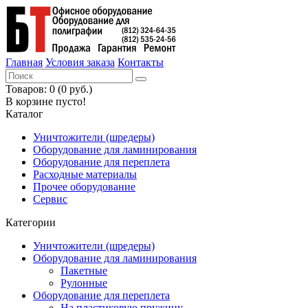
Главная
Условия заказа
Контакты
Товаров: 0 (0 руб.)
В корзине пусто!
Каталог
Уничтожители (шредеры)
Оборудование для ламинирования
Оборудование для переплета
Расходные материалы
Прочее оборудование
Сервис
Категории
Уничтожители (шредеры)
Оборудование для ламинирования
Пакетные
Рулонные
Оборудование для переплета
На пластиковую пружину