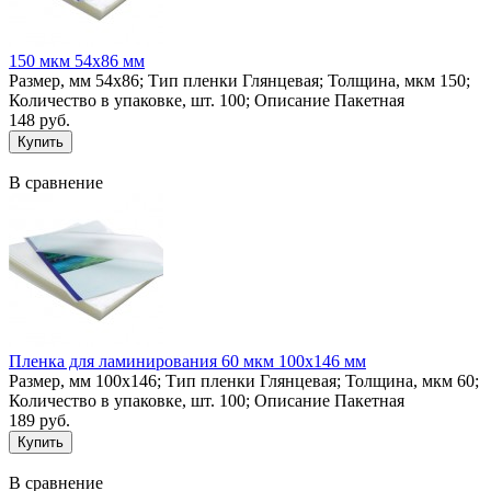
150 мкм 54х86 мм
Размер, мм 54х86; Тип пленки Глянцевая; Толщина, мкм 150;
Количество в упаковке, шт. 100; Описание Пакетная
148 руб.
В сравнение
Пленка для ламинирования 60 мкм 100х146 мм
Размер, мм 100х146; Тип пленки Глянцевая; Толщина, мкм 60;
Количество в упаковке, шт. 100; Описание Пакетная
189 руб.
В сравнение