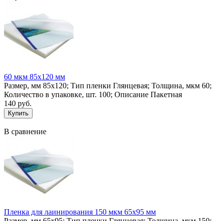
60 мкм 85х120 мм
Размер, мм 85х120; Тип пленки Глянцевая; Толщина, мкм 60;
Количество в упаковке, шт. 100; Описание Пакетная
140 руб.
В сравнение
Пленка для лаинирования 150 мкм 65х95 мм
Размер, мм 65х95; Тип пленки Глянцевая; Толщина, мкм 150;