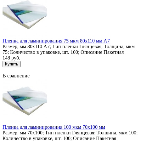
Пленка для ламинирования 75 мкм 80х110 мм А7
Размер, мм 80х110 А7; Тип пленки Глянцевая; Толщина, мкм
75; Количество в упаковке, шт. 100; Описание Пакетная
148 руб.
В сравнение
Пленка для ламинирования 100 мкм 70х100 мм
Размер, мм 70х100; Тип пленки Глянцевая; Толщина, мкм 100;
Количество в упаковке, шт. 100; Описание Пакетная