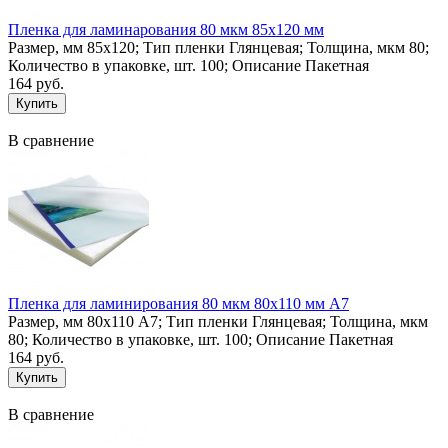
Пленка для ламинарования 80 мкм 85х120 мм
Размер, мм 85х120; Тип пленки Глянцевая; Толщина, мкм 80;
Количество в упаковке, шт. 100; Описание Пакетная
164 руб.
В сравнение
Пленка для ламинирования 80 мкм 80х110 мм А7
Размер, мм 80х110 А7; Тип пленки Глянцевая; Толщина, мкм
80; Количество в упаковке, шт. 100; Описание Пакетная
164 руб.
В сравнение