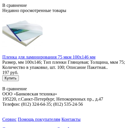
В сравнение
Недавно просмотренные товары
Пленка для ламинирования 75 мкм 100х146 мм
Размер, мм 100х146; Тип пленки Глянцевая; Толщина, мкм 75;
Количество в упаковке, шт. 100; Описание Пакетная..
197 руб.
В сравнение
ООО «Банковская техника»
195220, г.Санкт-Петербург, Непокоренных пр., д.47
Телефон: (812) 324-64-35; (812) 535-24-56
Сервис
Помощь покупателям
Контакты