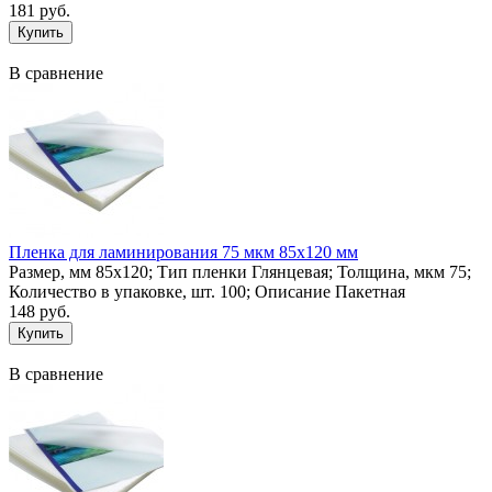
181 руб.
В сравнение
Пленка для ламинирования 75 мкм 85х120 мм
Размер, мм 85х120; Тип пленки Глянцевая; Толщина, мкм 75;
Количество в упаковке, шт. 100; Описание Пакетная
148 руб.
В сравнение