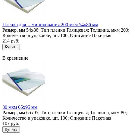
Пленка для ламинирования 200 мкм 54х86 мм
Размер, мм 54х86; Тип пленки Глянцевая; Толщина, мкм 200;
Количество в упаковке, шт. 100; Описание Пакетная
214 руб.
В сравнение
80 мкм 65х95 мм
Размер, мм 65х95; Тип пленки Глянцевая; Толщина, мкм 80;
Количество в упаковке, шт. 100; Описание Пакетная
107 руб.