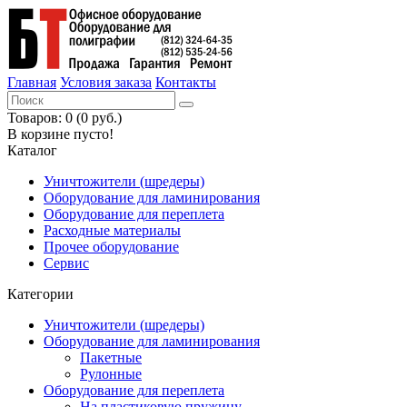
Главная
Условия заказа
Контакты
Товаров: 0 (0 руб.)
В корзине пусто!
Каталог
Уничтожители (шредеры)
Оборудование для ламинирования
Оборудование для переплета
Расходные материалы
Прочее оборудование
Сервис
Категории
Уничтожители (шредеры)
Оборудование для ламинирования
Пакетные
Рулонные
Оборудование для переплета
На пластиковую пружину