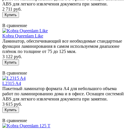
ABS для легкого извлечения документа при замятии.
2 711 руб.
В сравнение
Kobra Queenlam Like
Ламинатор, обеспечивающий все необходимые стандартные
функции ламинирования в самом используемом диапазоне
плёнок по толщине от 75 до 125 мкм.
3 122 руб.
В сравнение
L2315 A4
Пакетный ламинатор формата А4 для небольшого объема
работ по ламинированию дома и в офисе. Оснащен системой
ABS для легкого извлечения документа при замятии.
3 615 руб.
В сравнение