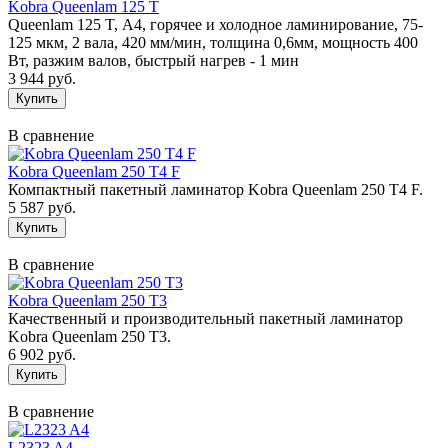
Kobra Queenlam 125 T
Queenlam 125 T, А4, горячее и холодное ламинирование, 75-
125 мкм, 2 вала, 420 мм/мин, толщина 0,6мм, мощность 400
Вт, разжим валов, быстрый нагрев - 1 мин
3 944 руб.
В сравнение
Kobra Queenlam 250 T4 F
Компактный пакетный ламинатор Kobra Queenlam 250 T4 F.
5 587 руб.
В сравнение
Kobra Queenlam 250 T3
Качественный и производительный пакетный ламинатор
Kobra Queenlam 250 T3.
6 902 руб.
В сравнение
L2323 A4