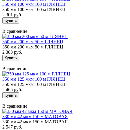
350 мм 100 мкм 100 м ГЛЯНЕЦ
350 мм 100 мкм 100 м ГЛЯНЕЦ
2 301 руб.
В сравнение
350 мм 200 мкм 50 м ГЛЯНЕЦ
350 мм 200 мкм 50 м ГЛЯНЕЦ
2 383 руб.
В сравнение
350 мм 125 мкм 100 м ГЛЯНЕЦ
350 мм 125 мкм 100 м ГЛЯНЕЦ
2 465 руб.
В сравнение
330 мм 42 мкм 150 м МАТОВАЯ
330 мм 42 мкм 150 м МАТОВАЯ
2 547 руб.