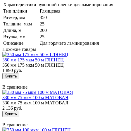
Характеристики рулонной пленки для ламинирования
Тип плёнки
Глянцевая
Размер, мм
350
Толщина, мкм
25
Длина, м
200
Втулка, мм
25
Описание
Для горячего ламинирования
Похожие товары
350 мм 175 мкм 50 м ГЛЯНЕЦ
350 мм 175 мкм 50 м ГЛЯНЕЦ
1 890 руб.
В сравнение
330 мм 75 мкм 100 м МАТОВАЯ
330 мм 75 мкм 100 м МАТОВАЯ
2 136 руб.
В сравнение