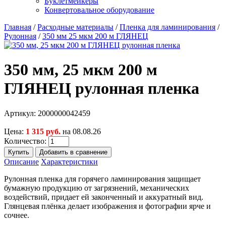
Буклетмейкеры
Конвертовальное оборудование
Главная
/
Расходные материалы
/
Пленка для ламинирования
/
Рулонная
/
350 мм 25 мкм 200 м ГЛЯНЕЦ
350 мм, 25 мкм 200 м
ГЛЯНЕЦ рулонная пленка
Артикул:
2000000042459
Цена:
1 315 руб.
на 08.08.26
Количество:
Описание
Характеристики
Рулонная пленка для горячего ламинирования защищает
бумажную продукцию от загрязнений, механических
воздействий, придает ей законченный и аккуратный вид.
Глянцевая плёнка делает изображения и фотографии ярче и
сочнее.