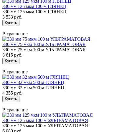
330 мм 125 мкм 100 м ГЛЯНЕЦ
330 мм 125 мкм 100 м ГЛЯНЕЦ
3 533 руб.
В сравнение
330 мм 75 мкм 100 м УЛЬТРАМАТОВАЯ
330 мм 75 мкм 100 м УЛЬТРАМАТОВАЯ
3 615 руб.
В сравнение
330 мм 32 мкм 500 м ГЛЯНЕЦ
330 мм 32 мкм 500 м ГЛЯНЕЦ
4 355 руб.
В сравнение
330 мм 125 мкм 100 м УЛЬТРАМАТОВАЯ
330 мм 125 мкм 100 м УЛЬТРАМАТОВАЯ
6 080 руб.