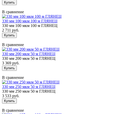
В сравнение
330 мм 100 мкм 100 м ГЛЯНЕЦ
330 мм 100 мкм 100 м ГЛЯНЕЦ
2 711 руб.
В сравнение
330 мм 200 мкм 50 м ГЛЯНЕЦ
330 мм 200 мкм 50 м ГЛЯНЕЦ
3 369 руб.
В сравнение
330 мм 250 мкм 50 м ГЛЯНЕЦ
330 мм 250 мкм 50 м ГЛЯНЕЦ
3 533 руб.
В сравнение