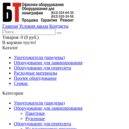
Главная
Условия заказа
Контакты
Товаров: 0 (0 руб.)
В корзине пусто!
Каталог
Уничтожители (шредеры)
Оборудование для ламинирования
Оборудование для переплета
Расходные материалы
Прочее оборудование
Сервис
Категории
Уничтожители (шредеры)
Оборудование для ламинирования
Пакетные
Рулонные
Оборудование для переплета
На пластиковую пружину