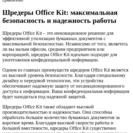
Шредеры Office Kit: максимальная
безопасность и надежность работы
Шредеры Office Kit – это инновационное решение для
эффективной утилизации бумажных документов с
максимальной безопасностью. Независимо от того, являетесь
ли вы малым офисом, средним предприятием или
корпорацией, шредеры Office Kit идеально подходят для
уничтожения конфиденциальной информации.
Одним из главных преимуществ шредеров Office Kit является
их высокий уровень безопасности. Благодаря специальному
дизайну и передовой технологии, эти устройства
обеспечивают надежную защиту от несанкционированного
доступа к информации. Ваша конфиденциальная информация
будет находиться под надежной защитой.
Шредеры Office Kit также обладают высокой
производительностью и надежностью. Они способны
обработать большое количество бумажных документов за
короткое время. Благодаря высокой скорости работы и
большой вместимости, шредеры Office Kit существенно