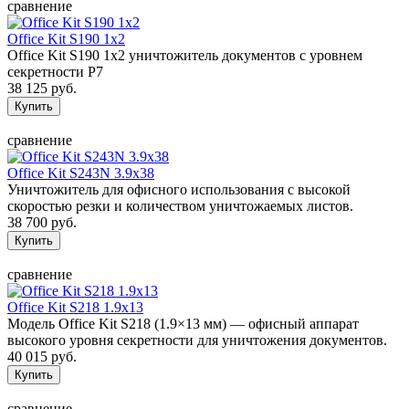
сравнение
Office Kit S190 1x2
Office Kit S190 1x2 уничтожитель документов с уровнем
секретности P7
38 125 руб.
сравнение
Office Kit S243N 3.9x38
Уничтожитель для офисного использования с высокой
скоростью резки и количеством уничтожаемых листов.
38 700 руб.
сравнение
Office Kit S218 1.9x13
Модель Office Kit S218 (1.9×13 мм) — офисный аппарат
высокого уровня секретности для уничтожения документов.
40 015 руб.
сравнение