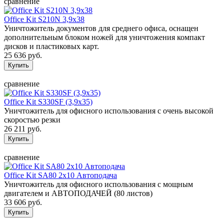
сравнение
Office Kit S210N 3,9x38
Уничтожитель документов для среднего офиса, оснащен
дополнительным блоком ножей для уничтожения компакт
дисков и пластиковых карт.
25 636 руб.
сравнение
Office Kit S330SF (3,9х35)
Уничтожитель для офисного использования с очень высокой
скоростью резки
26 211 руб.
сравнение
Office Kit SA80 2x10 Автоподача
Уничтожитель для офисного использования с мощным
двигателем и АВТОПОДАЧЕЙ (80 листов)
33 606 руб.