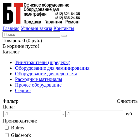
Главная
Условия заказа
Контакты
Товаров: 0 (0 руб.)
В корзине пусто!
Каталог
Уничтожители (шредеры)
Оборудование для ламинирования
Оборудование для переплета
Расходные материалы
Прочее оборудование
Сервис
Фильтр
Очистить
Цена:
-
руб.
Производители:
Bulros
Gladwork