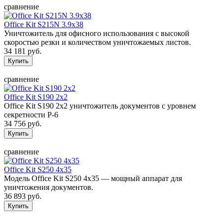
сравнение
Office Kit S215N 3.9x38
Уничтожитель для офисного использования с высокой
скоростью резки и количеством уничтожаемых листов.
34 181 руб.
сравнение
Office Kit S190 2x2
Office Kit S190 2x2 уничтожитель документов с уровнем
секретности P-6
34 756 руб.
сравнение
Office Kit S250 4x35
Модель Office Kit S250 4x35 — мощный аппарат для
уничтожения документов.
36 893 руб.