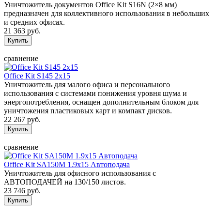
Уничтожитель документов Office Kit S16N (2×8 мм)
предназначен для коллективного использования в небольших
и средних офисах.
21 363 руб.
сравнение
Office Kit S145 2x15
Уничтожитель для малого офиса и персонального
использования с системами понижения уровня шума и
энергопотребления, оснащен дополнительным блоком для
уничтожения пластиковых карт и компакт дисков.
22 267 руб.
сравнение
Office Kit SA150M 1.9х15 Автоподача
Уничтожитель для офисного использования с
АВТОПОДАЧЕЙ на 130/150 листов.
23 746 руб.