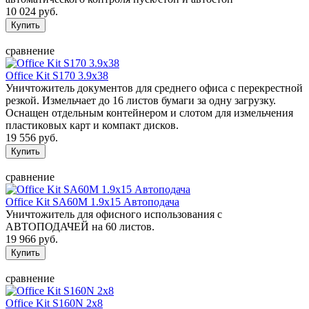
10 024 руб.
сравнение
Office Kit S170 3.9x38
Уничтожитель документов для среднего офиса с перекрестной
резкой. Измельчает до 16 листов бумаги за одну загрузку.
Оснащен отдельным контейнером и слотом для измельчения
пластиковых карт и компакт дисков.
19 556 руб.
сравнение
Office Kit SA60M 1.9х15 Автоподача
Уничтожитель для офисного использования с
АВТОПОДАЧЕЙ на 60 листов.
19 966 руб.
сравнение
Office Kit S160N 2x8