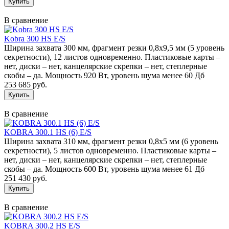
В сравнение
Kobra 300 HS E/S
Ширина захвата 300 мм, фрагмент резки 0,8х9,5 мм (5 уровень
секретности), 12 листов одновременно. Пластиковые карты –
нет, диски – нет, канцелярские скрепки – нет, степлерные
скобы – да. Мощность 920 Вт, уровень шума менее 60 Дб
253 685 руб.
В сравнение
KOBRA 300.1 HS (6) E/S
Ширина захвата 310 мм, фрагмент резки 0,8х5 мм (6 уровень
секретности), 5 листов одновременно. Пластиковые карты –
нет, диски – нет, канцелярские скрепки – нет, степлерные
скобы – да. Мощность 600 Вт, уровень шума менее 61 Дб
251 430 руб.
В сравнение
KOBRA 300.2 HS E/S