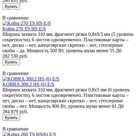
280 651 руб.
В сравнение
Kobra 270 TS HS E/S
Ширина захвата 310 мм, фрагмент резки 0,8х9,5 мм (5 уровень
секретности), 6 листов одновременно. Пластиковые карты –
нет, диски – нет, канцелярские скрепки – нет, степлерные
скобы – да. Мощность 500 Вт, уровень шума менее 55 Дб
282 530 руб.
В сравнение
KOBRA 300.2 HS (6) E/S
Ширина захвата 310 мм, фрагмент резки 0,8х5 мм (6 уровень
секретности), 6 листов одновременно. Пластиковые карты –
нет, диски – нет, канцелярские скрепки – нет, степлерные
скобы – нет. Мощность 900 Вт, уровень шума менее 61 Дб
284 879 руб.
В сравнение