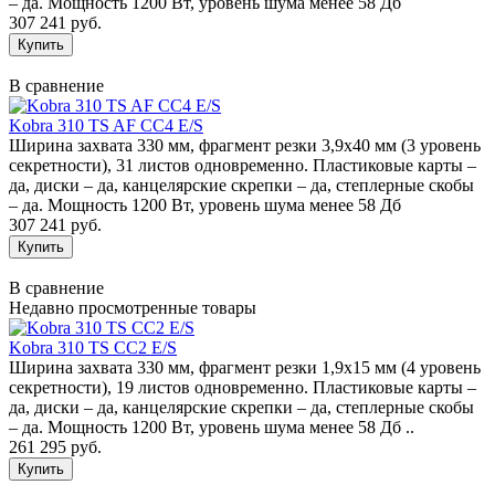
– да. Мощность 1200 Вт, уровень шума менее 58 Дб
307 241 руб.
В сравнение
Kobra 310 TS AF CC4 E/S
Ширина захвата 330 мм, фрагмент резки 3,9х40 мм (3 уровень
секретности), 31 листов одновременно. Пластиковые карты –
да, диски – да, канцелярские скрепки – да, степлерные скобы
– да. Мощность 1200 Вт, уровень шума менее 58 Дб
307 241 руб.
В сравнение
Недавно просмотренные товары
Kobra 310 TS CC2 E/S
Ширина захвата 330 мм, фрагмент резки 1,9х15 мм (4 уровень
секретности), 19 листов одновременно. Пластиковые карты –
да, диски – да, канцелярские скрепки – да, степлерные скобы
– да. Мощность 1200 Вт, уровень шума менее 58 Дб ..
261 295 руб.