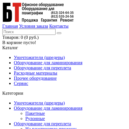
Главная
Условия заказа
Контакты
Товаров: 0 (0 руб.)
В корзине пусто!
Каталог
Уничтожители (шредеры)
Оборудование для ламинирования
Оборудование для переплета
Расходные материалы
Прочее оборудование
Сервис
Категории
Уничтожители (шредеры)
Оборудование для ламинирования
Пакетные
Рулонные
Оборудование для переплета
На пластиковую пружину