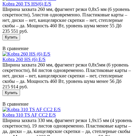
Kobra 260 TS HS(6) E/S
Ширина захвата 260 мм, фрагмент резки 0,8х5 мм (6 уровень
секретности), 5листов одновременно. Пластиковые карты –
нет, диски – нет, канцелярские скрепки – нет, степлерные
скобы – да. Мощность 460 Вт, уровень шума менее 55 Дб
235 551 руб.
В сравнение
Kobra 260 HS (6) E/S
Ширина захвата 260 мм, фрагмент резки 0,8х5мм (6 уровень
секретности), 84 листов одновременно. Пластиковые карты –
нет, диски – нет, канцелярские скрепки – нет, степлерные
скобы – да. Мощность 460 Вт, уровень шума менее 56 Дб
215 914 руб.
В сравнение
Kobra 310 TS AF CC2 E/S
Ширина захвата 330 мм, фрагмент резки 1,9х15 мм (4 уровень
секретности), 19 листов одновременно. Пластиковые карты –
да, диски – да, канцелярские скрепки – да, степлерные скобы