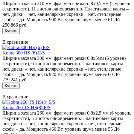
Ширина захвата 310 мм, фрагмент резки о,8х9,5 мм (5 уровень
секретности), 11 листов одновременно. Пластиковые карты –
нет, диски – нет, канцелярские скрепки – нет, степлерные
скобы – да. Мощность 900 Вт, уровень шума менее 61 Дб
250 866 руб.
В сравнение
Kobra 300 HS (6) E/S
Ширина захвата 300 мм, фрагмент резки 0,8х5мм (6 уровень
секретности), 6 листов одновременно. Пластиковые карты –
нет, диски – нет, канцелярские скрепки – нет, степлерные
скобы – да. Мощность 920 Вт, уровень шума менее 60 Дб
279 241 руб.
В сравнение
Kobra 260 TS HS(8) E/S
Ширина захвата 260 мм, фрагмент резки 0,8х2,5 мм (6 уровень
секретности), 5 листов одновременно. Пластиковые карты –
нет, диски – нет, канцелярские скрепки – нет, степлерные
скобы – да. Мощность 460 Вт, уровень шума менее 55 Дб