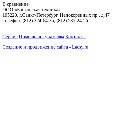
В сравнение
ООО «Банковская техника»
195220, г.Санкт-Петербург, Непокоренных пр., д.47
Телефон: (812) 324-64-35; (812) 535-24-56
Сервис
Помощь покупателям
Контакты
Создание и продвижение сайта - Lacsy.ru