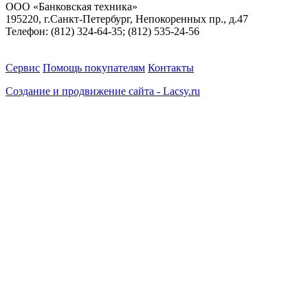
ООО «Банковская техника»
195220, г.Санкт-Петербург, Непокоренных пр., д.47
Телефон: (812) 324-64-35; (812) 535-24-56
Сервис
Помощь покупателям
Контакты
Создание и продвижение сайта - Lacsy.ru