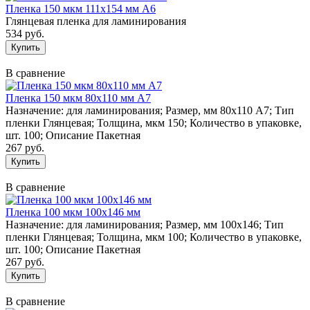
Пленка 150 мкм 111х154 мм А6
Глянцевая пленка для ламинирования
534 руб.
В сравнение
Пленка 150 мкм 80х110 мм А7
Назначение: для ламинирования; Размер, мм 80х110 А7; Тип
пленки Глянцевая; Толщина, мкм 150; Количество в упаковке,
шт. 100; Описание Пакетная
267 руб.
В сравнение
Пленка 100 мкм 100х146 мм
Назначение: для ламинирования; Размер, мм 100х146; Тип
пленки Глянцевая; Толщина, мкм 100; Количество в упаковке,
шт. 100; Описание Пакетная
267 руб.
В сравнение