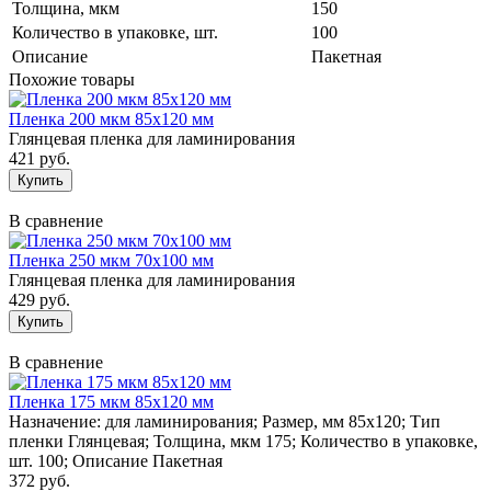
Толщина, мкм
150
Количество в упаковке, шт.
100
Описание
Пакетная
Похожие товары
Пленка 200 мкм 85х120 мм
Глянцевая пленка для ламинирования
421 руб.
В сравнение
Пленка 250 мкм 70х100 мм
Глянцевая пленка для ламинирования
429 руб.
В сравнение
Пленка 175 мкм 85х120 мм
Назначение: для ламинирования; Размер, мм 85х120; Тип
пленки Глянцевая; Толщина, мкм 175; Количество в упаковке,
шт. 100; Описание Пакетная
372 руб.