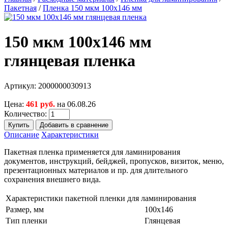
Пакетная
/
Пленка 150 мкм 100х146 мм
150 мкм 100х146 мм
глянцевая пленка
Артикул:
2000000030913
Цена:
461 руб.
на 06.08.26
Количество:
Описание
Характеристики
Пакетная пленка применяется для ламинирования
документов, инструкций, бейджей, пропусков, визиток, меню,
презентационных материалов и пр. для длительного
сохранения внешнего вида.
Характеристики пакетной пленки для ламинирования
Размер, мм
100х146
Тип пленки
Глянцевая