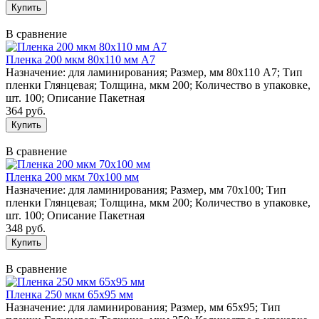
В сравнение
Пленка 200 мкм 80х110 мм А7
Назначение: для ламинирования; Размер, мм 80х110 А7; Тип
пленки Глянцевая; Толщина, мкм 200; Количество в упаковке,
шт. 100; Описание Пакетная
364 руб.
В сравнение
Пленка 200 мкм 70х100 мм
Назначение: для ламинирования; Размер, мм 70х100; Тип
пленки Глянцевая; Толщина, мкм 200; Количество в упаковке,
шт. 100; Описание Пакетная
348 руб.
В сравнение
Пленка 250 мкм 65х95 мм
Назначение: для ламинирования; Размер, мм 65х95; Тип