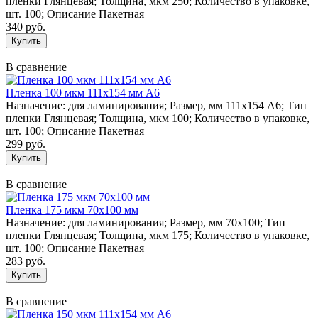
пленки Глянцевая; Толщина, мкм 250; Количество в упаковке,
шт. 100; Описание Пакетная
340 руб.
В сравнение
Пленка 100 мкм 111х154 мм А6
Назначение: для ламинирования; Размер, мм 111х154 А6; Тип
пленки Глянцевая; Толщина, мкм 100; Количество в упаковке,
шт. 100; Описание Пакетная
299 руб.
В сравнение
Пленка 175 мкм 70х100 мм
Назначение: для ламинирования; Размер, мм 70х100; Тип
пленки Глянцевая; Толщина, мкм 175; Количество в упаковке,
шт. 100; Описание Пакетная
283 руб.
В сравнение