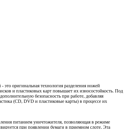
 - это оригинальная технология разделения ножей
исков и пластиковых карт повышает их износостойкость. Под
дополнительную безопасность при работе, добавляя
астика (CD, DVD и пластиковые карты) в процессе их
вления питанием уничтожителя, позволяющая в режиме
вируется при появлении бумаги в приемном слоте. Эта