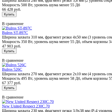
Ширина захвата 240 мм, фрагмент резки 5,8 мм (2 уровень секре
Мощность 500 Вт, уровень шума менее 55 Дб
66 428 руб.
В сравнение
Bulros ST-897C
Ширина захвата 310 мм, фрагмент резки 4х50 мм (3 уровень сек
Мощность 350 Вт, уровень шума менее 55 Дб, объем корзины 3
47 903 руб.
В сравнение
Bulros 526C
Ширина захвата 270 мм, фрагмент резки 2х10 мм (4 уровень сек
Мощность 495 Вт, уровень шума менее 58 Дб, объем корзины 5
67 377 руб.
В сравнение
New United Respect 230C.70
Ширина захвата 230 мм, фрагмент резки 3,9х38 мм (P-4 уровень