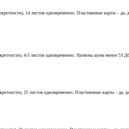
екретности), 14 листов одновременно. Пластиковые карты – да, ди
екретности), 4-5 листов одновременно. Уровень шума менее 53 Д
кретности), 25 листов одновременно. Пластиковые карты – да, ди