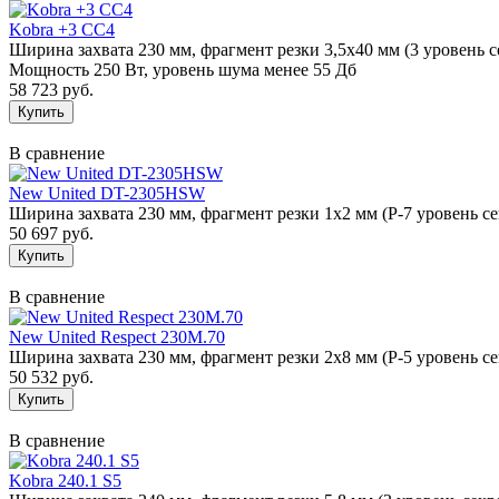
Kobra +3 СС4
Ширина захвата 230 мм, фрагмент резки 3,5х40 мм (3 уровень с
Мощность 250 Вт, уровень шума менее 55 Дб
58 723 руб.
В сравнение
New United DT-2305HSW
Ширина захвата 230 мм, фрагмент резки 1х2 мм (Р-7 уровень с
50 697 руб.
В сравнение
New United Respect 230M.70
Ширина захвата 230 мм, фрагмент резки 2х8 мм (P-5 уровень се
50 532 руб.
В сравнение
Kobra 240.1 S5