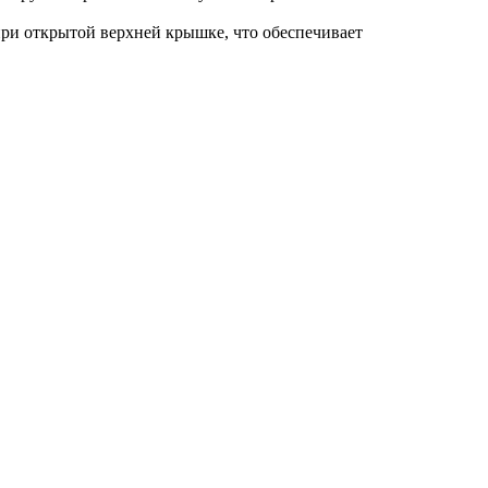
при открытой верхней крышке, что обеспечивает