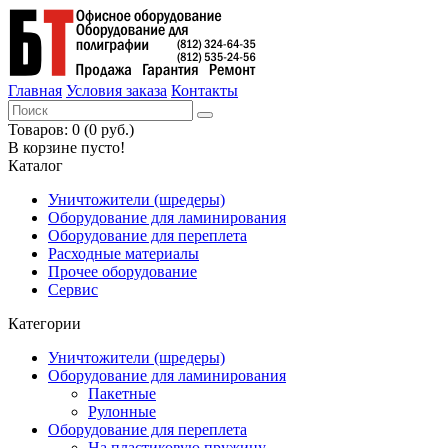
Главная
Условия заказа
Контакты
Товаров: 0 (0 руб.)
В корзине пусто!
Каталог
Уничтожители (шредеры)
Оборудование для ламинирования
Оборудование для переплета
Расходные материалы
Прочее оборудование
Сервис
Категории
Уничтожители (шредеры)
Оборудование для ламинирования
Пакетные
Рулонные
Оборудование для переплета
На пластиковую пружину