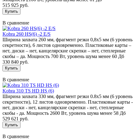
515 925 руб.
В сравнение
Kobra 260 HS(6) -2 E/S
Ширина захвата 260 мм, фрагмент резки 0,8х5 мм (6 уровень
секретности), 6 листов одновременно. Пластиковые карты –
нет, диски – нет, канцелярские скрепки – нет, степлерные
скобы – да. Мощность 700 Вт, уровень шума менее 60 Дб
330 840 руб.
В сравнение
Kobra 310 TS HD HS (6)
Ширина захвата 330 мм, фрагмент резки 0.8х5 мм (6 уровень
секретности), 12 листов одновременно. Пластиковые карты -
нет, диски - нет, канцелярские скрепки - нет, степлерные
скобы - да. Мощность 2600 Вт, уровень шума менее 58 Дб
529 621 руб.
В сравнение