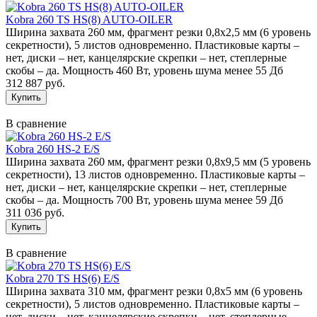
Kobra 260 TS HS(8) AUTO-OILER
Ширина захвата 260 мм, фрагмент резки 0,8х2,5 мм (6 уровень
секретности), 5 листов одновременно. Пластиковые карты –
нет, диски – нет, канцелярские скрепки – нет, степлерные
скобы – да. Мощность 460 Вт, уровень шума менее 55 Дб
312 887 руб.
В сравнение
Kobra 260 HS-2 E/S
Ширина захвата 260 мм, фрагмент резки 0,8х9,5 мм (5 уровень
секретности), 13 листов одновременно. Пластиковые карты –
нет, диски – нет, канцелярские скрепки – нет, степлерные
скобы – да. Мощность 700 Вт, уровень шума менее 59 Дб
311 036 руб.
В сравнение
Kobra 270 TS HS(6) E/S
Ширина захвата 310 мм, фрагмент резки 0,8х5 мм (6 уровень
секретности), 5 листов одновременно. Пластиковые карты –
нет, диски – нет, канцелярские скрепки – нет, степлерные