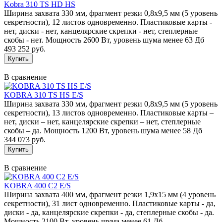
Kobra 310 TS HD HS
Ширина захвата 330 мм, фрагмент резки 0,8х9,5 мм (5 уровень
секретности), 12 листов одновременно. Пластиковые карты -
нет, диски - нет, канцелярские скрепки - нет, степлерные
скобы - нет. Мощность 2600 Вт, уровень шума менее 63 Дб
493 252 руб.
В сравнение
KOBRA 310 TS HS E/S
Ширина захвата 330 мм, фрагмент резки 0,8х9,5 мм (5 уровень
секретности), 13 листов одновременно. Пластиковые карты –
нет, диски – нет, канцелярские скрепки – нет, степлерные
скобы – да. Мощность 1200 Вт, уровень шума менее 58 Дб
344 073 руб.
В сравнение
KOBRA 400 С2 E/S
Ширина захвата 400 мм, фрагмент резки 1,9х15 мм (4 уровень
секретности), 31 лист одновременно. Пластиковые карты - да,
диски - да, канцелярские скрепки - да, степлерные скобы - да.
Мощность 2100 Вт, уровень шума менее 61 Дб