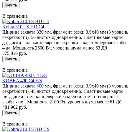
В сравнение
Kobra 310 TS HD C4
Ширина захвата 330 мм, фрагмент резки 3,9х40 мм (3 уровень
секретности), 56 листов одновременно. Пластиковые карты –
да, диски – да, канцелярские скрепки – да, степлерные скобы
– да. Мощность 2600 Вт, уровень шума менее 63 Дб
375 816 руб.
В сравнение
KOBRA 400 С4 E/S
Ширина захвата 400 мм, фрагмент резки 3,9х40 мм (3 уровень
секретности), 48 листов одновременно. Пластиковые карты -
нет, диски - нет, канцелярские скрепки - нет, степлерные
скобы - нет. Мощность 2100 Вт, уровень шума менее 61 Дб
481 962 руб.
В сравнение